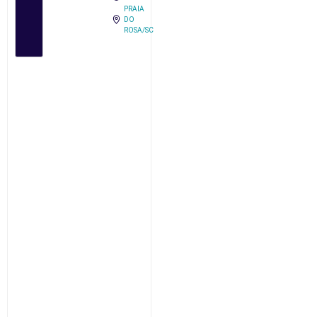
PRAIA
DO
ROSA/SC