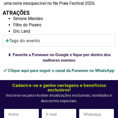
uma noite inesquecível no Na Praia Festival 2026.
ATRAÇÕES
Simone Mendes
Filho do Piseiro
Eric Land
Tags do evento
📱 Favorite a Funwave no Google e fique por dentro dos
melhores eventos
✅ Clique aqui para seguir o canal da Funwave no WhatsApp
Cadastre-se e ganhe vantagens e benefícios
exclusivos!
Inscreva-se para receber atualizações exclusivas, novidades e
descontos especiais.