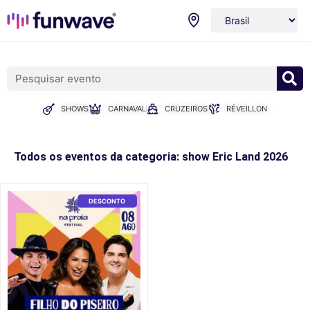
SHOWS
CARNAVAL
CRUZEIROS
RÉVEILLON
Todos os eventos da categoria: show Eric Land 2026
DESCONTO