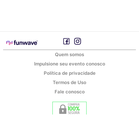
Quem somos
Impulsione seu evento conosco
Política de privacidade
Termos de Uso
Fale conosco