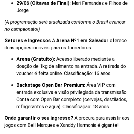
29/06 (Oitavas de Final):
Mari Fernandez e Filhos de
Jorge.
(A programação será atualizada conforme o Brasil avançar
no campeonato!)
Setores e Ingressos
A
Arena Nº1 em Salvador
oferece
duas opções incríveis para os torcedores:
Arena (Gratuito):
Acesso liberado mediante a
doação de 1kg de alimento na entrada. A retirada do
voucher é feita online. Classificação: 16 anos.
Backstage Open Bar Premium:
Área VIP com
entrada exclusiva e visão privilegiada da transmissão.
Conta com Open Bar completo (cervejas, destilados,
refrigerantes e água). Classificação: 18 anos.
Onde garantir o seu ingresso?
A procura para assistir aos
jogos com Bell Marques e Xanddy Harmonia é gigante!