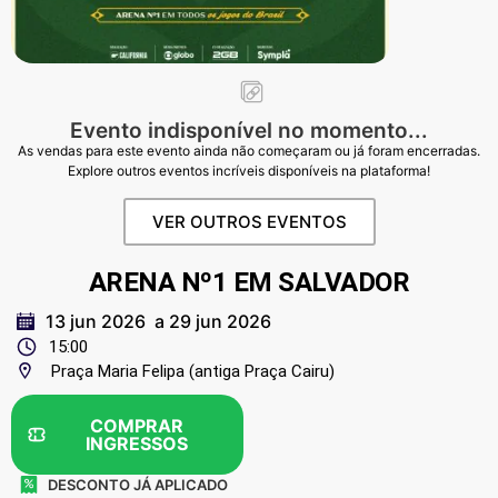
Evento indisponível no momento...
As vendas para este evento ainda não começaram ou já foram encerradas.
Explore outros eventos incríveis disponíveis na plataforma!
VER OUTROS EVENTOS
ARENA Nº1 EM SALVADOR
13 jun 2026
a 29 jun 2026
15:00
Praça Maria Felipa (antiga Praça Cairu)
COMPRAR
INGRESSOS
DESCONTO JÁ APLICADO