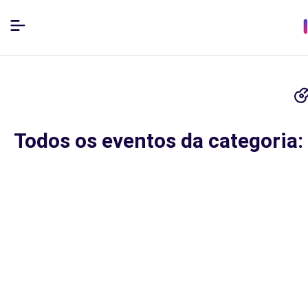
Todos os eventos da categoria