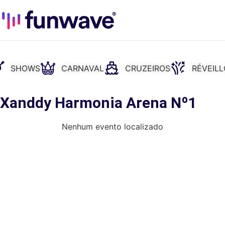
SHOWS
CARNAVAL
CRUZEIROS
RÉVEIL
: Xanddy Harmonia Arena Nº1
Nenhum evento localizado