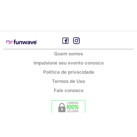
Quem somos
Impulsione seu evento conosco
Política de privacidade
Termos de Uso
Fale conosco