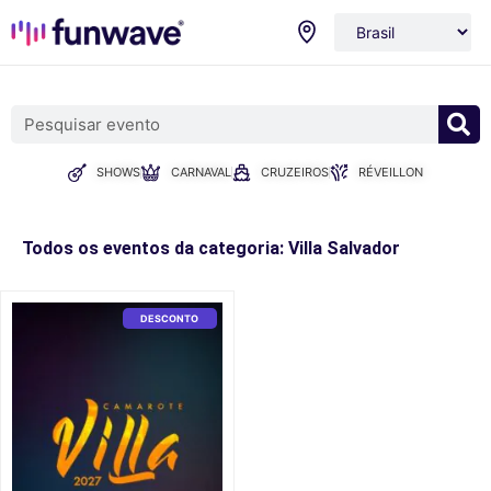
SHOWS
CARNAVAL
CRUZEIROS
RÉVEILLON
Todos os eventos da categoria: Villa Salvador
DESCONTO