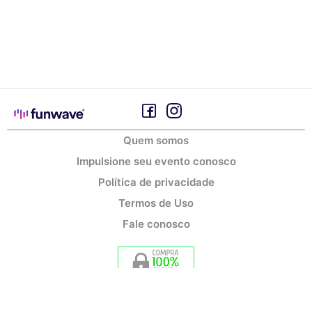
Quem somos
Impulsione seu evento conosco
Política de privacidade
Termos de Uso
Fale conosco