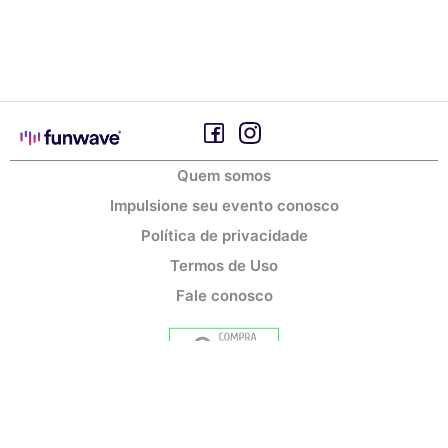
Quem somos
Impulsione seu evento conosco
Política de privacidade
Termos de Uso
Fale conosco