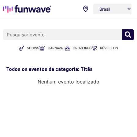
SHOWS
CARNAVAL
CRUZEIROS
RÉVEILLON
Todos os eventos da categoria: Titãs
Nenhum evento localizado