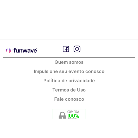
Quem somos
Impulsione seu evento conosco
Política de privacidade
Termos de Uso
Fale conosco