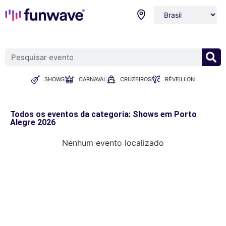
SHOWS
CARNAVAL
CRUZEIROS
RÉVEILLON
Todos os eventos da categoria: Shows em Porto
Alegre 2026
Nenhum evento localizado