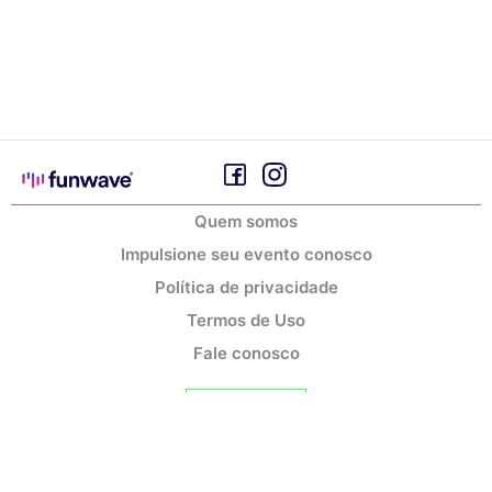
Quem somos
Impulsione seu evento conosco
Política de privacidade
Termos de Uso
Fale conosco