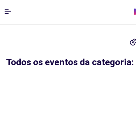
Todos os eventos da categoria: