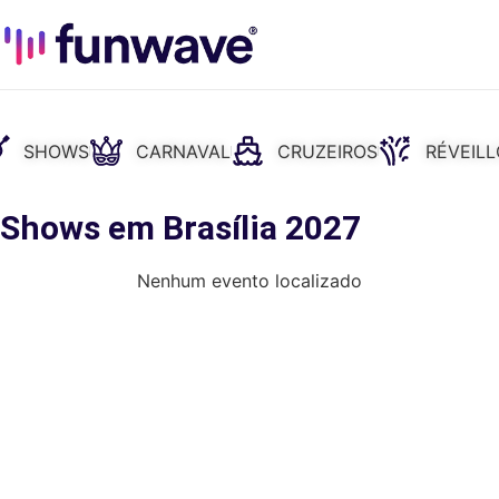
SHOWS
CARNAVAL
CRUZEIROS
RÉVEIL
 Shows em Brasília 2027
Nenhum evento localizado