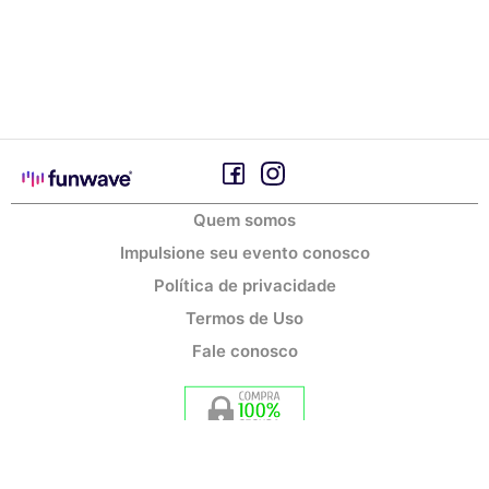
Quem somos
Impulsione seu evento conosco
Política de privacidade
Termos de Uso
Fale conosco