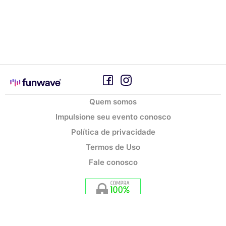
Quem somos
Impulsione seu evento conosco
Política de privacidade
Termos de Uso
Fale conosco