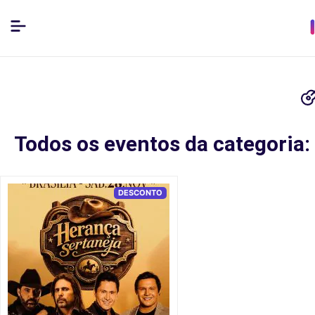
Todos os eventos da categoria
DESCONTO