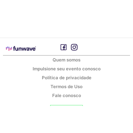
Quem somos
Impulsione seu evento conosco
Política de privacidade
Termos de Uso
Fale conosco