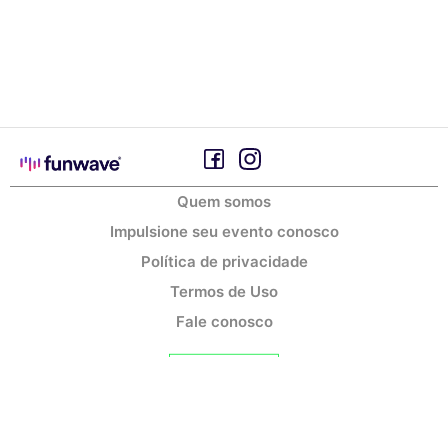
Quem somos
Impulsione seu evento conosco
Política de privacidade
Termos de Uso
Fale conosco