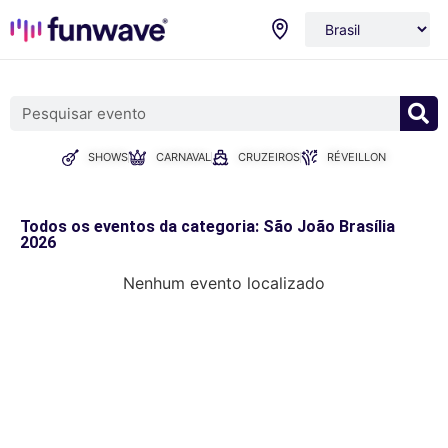
SHOWS
CARNAVAL
CRUZEIROS
RÉVEILLON
Todos os eventos da categoria: São João Brasília
2026
Nenhum evento localizado