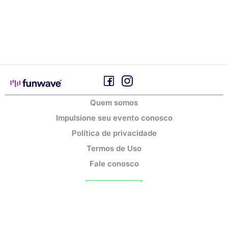
Quem somos
Impulsione seu evento conosco
Política de privacidade
Termos de Uso
Fale conosco