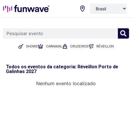
SHOWS
CARNAVAL
CRUZEIROS
RÉVEILLON
Todos os eventos da categoria: Réveillon Porto de
Galinhas 2027
Nenhum evento localizado