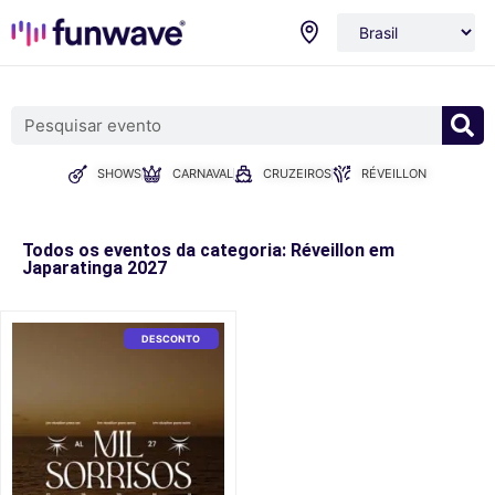
SHOWS
CARNAVAL
CRUZEIROS
RÉVEILLON
Todos os eventos da categoria: Réveillon em
Japaratinga 2027
DESCONTO