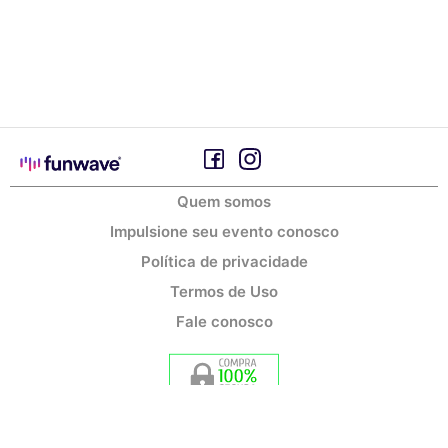
Quem somos
Impulsione seu evento conosco
Política de privacidade
Termos de Uso
Fale conosco