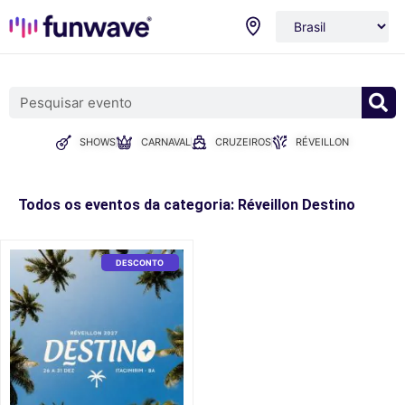
SHOWS
CARNAVAL
CRUZEIROS
RÉVEILLON
Todos os eventos da categoria: Réveillon Destino
DESCONTO