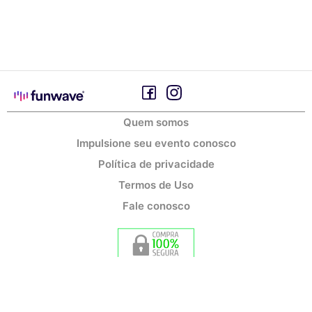
Quem somos
Impulsione seu evento conosco
Política de privacidade
Termos de Uso
Fale conosco