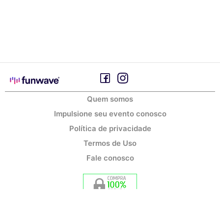
Quem somos
Impulsione seu evento conosco
Política de privacidade
Termos de Uso
Fale conosco