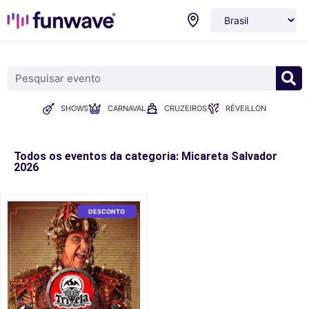
SHOWS
CARNAVAL
CRUZEIROS
RÉVEILLON
Todos os eventos da categoria: Micareta Salvador
2026
DESCONTO