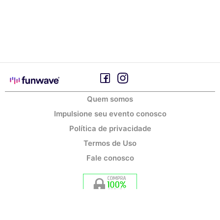
Quem somos
Impulsione seu evento conosco
Política de privacidade
Termos de Uso
Fale conosco