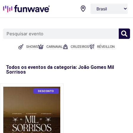
SHOWS
CARNAVAL
CRUZEIROS
RÉVEILLON
Todos os eventos da categoria: João Gomes Mil
Sorrisos
DESCONTO