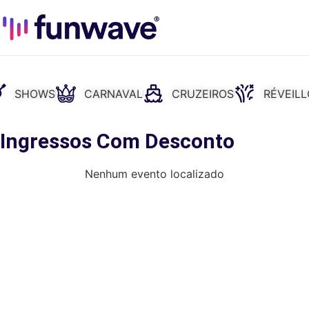
SHOWS
CARNAVAL
CRUZEIROS
RÉVEIL
: Ingressos Com Desconto
Nenhum evento localizado