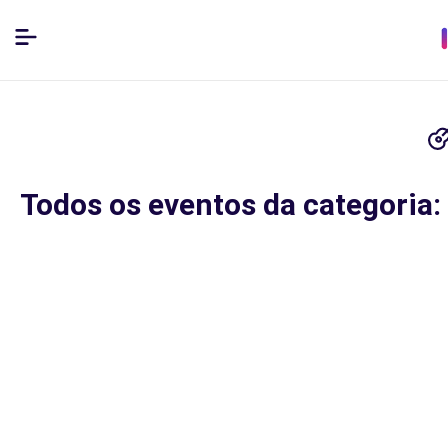
Todos os eventos da categoria