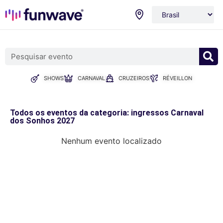
SHOWS
CARNAVAL
CRUZEIROS
RÉVEILLON
Todos os eventos da categoria: ingressos Carnaval
dos Sonhos 2027
Nenhum evento localizado