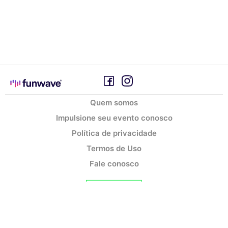
Quem somos
Impulsione seu evento conosco
Política de privacidade
Termos de Uso
Fale conosco