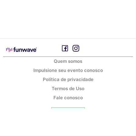
Quem somos
Impulsione seu evento conosco
Política de privacidade
Termos de Uso
Fale conosco