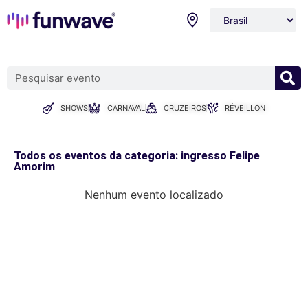
SHOWS
CARNAVAL
CRUZEIROS
RÉVEILLON
Todos os eventos da categoria: ingresso Felipe
Amorim
Nenhum evento localizado