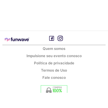
Quem somos
Impulsione seu evento conosco
Política de privacidade
Termos de Uso
Fale conosco