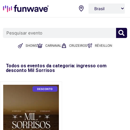
SHOWS
CARNAVAL
CRUZEIROS
RÉVEILLON
Todos os eventos da categoria: ingresso com
desconto Mil Sorrisos
DESCONTO