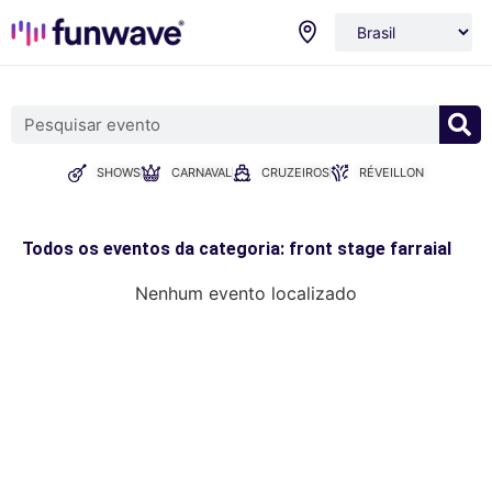
SHOWS
CARNAVAL
CRUZEIROS
RÉVEILLON
Todos os eventos da categoria: front stage farraial
Nenhum evento localizado