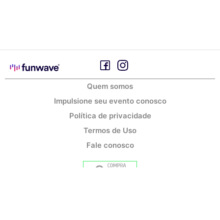
Quem somos
Impulsione seu evento conosco
Política de privacidade
Termos de Uso
Fale conosco