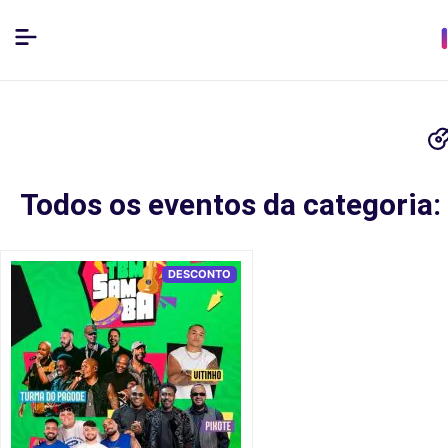
Todos os eventos da categoria:
DESCONTO