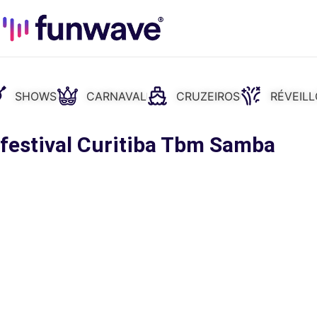
SHOWS
CARNAVAL
CRUZEIROS
RÉVEIL
 festival Curitiba Tbm Samba