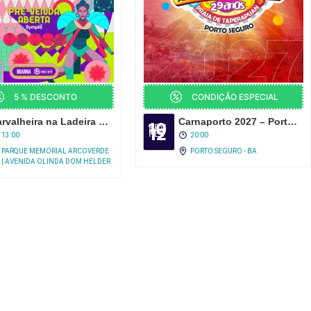
5 % DESCONTO
CONDIÇÃO ESPECIAL
Carvalheira na Ladeira 2027
Carnaporto 2027 – Porto Seguro
10
FEV
12
FEV
13:00
20:00
PARQUE MEMORIAL ARCOVERDE
PORTO SEGURO - BA
| AVENIDA OLINDA DOM HELDER