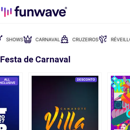
SHOWS
CARNAVAL
CRUZEIROS
RÉVEIL
 Festa de Carnaval
ALL
DESCONTO
INCLUSIVE