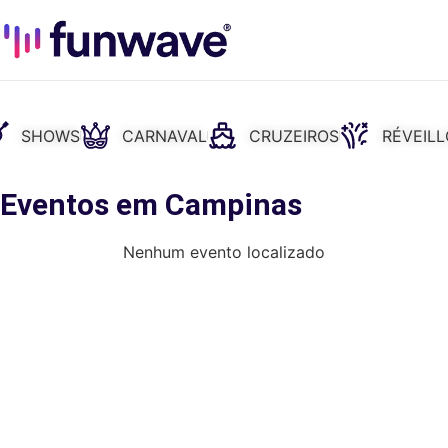
SHOWS
CARNAVAL
CRUZEIROS
RÉVEIL
: Eventos em Campinas
Nenhum evento localizado