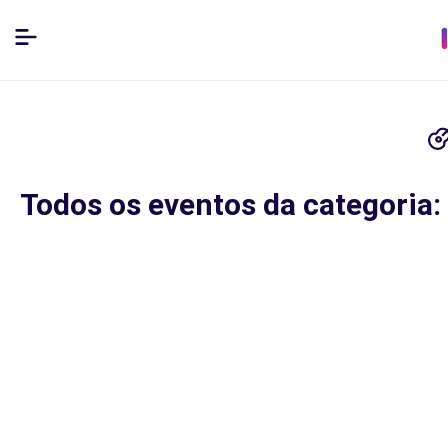
Todos os eventos da categoria