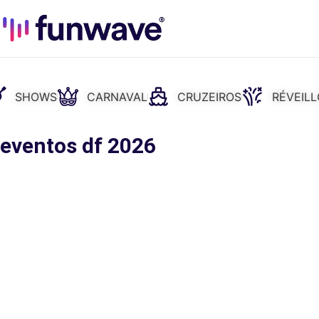
SHOWS
CARNAVAL
CRUZEIROS
RÉVEIL
 eventos df 2026