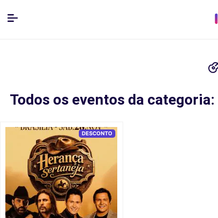
Todos os eventos da categoria:
DESCONTO