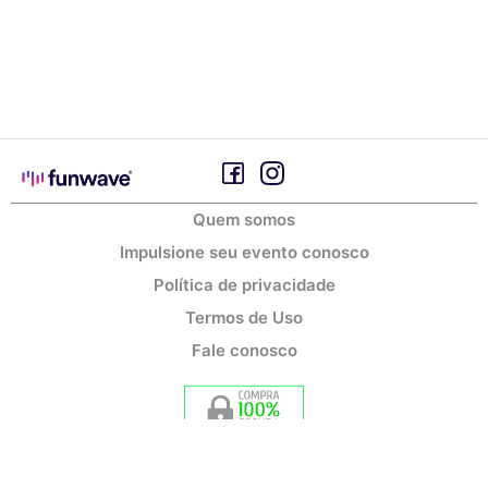
Quem somos
Impulsione seu evento conosco
Política de privacidade
Termos de Uso
Fale conosco