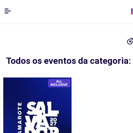
Todos os eventos da categoria: 
ALL
INCLUSIVE