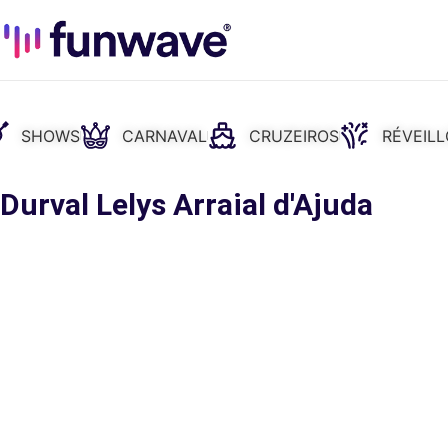
SHOWS
CARNAVAL
CRUZEIROS
RÉVEIL
Durval Lelys Arraial d'Ajuda