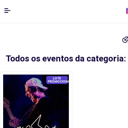
Todos os eventos da categoria: 
LOTE
PROMOCIONAL