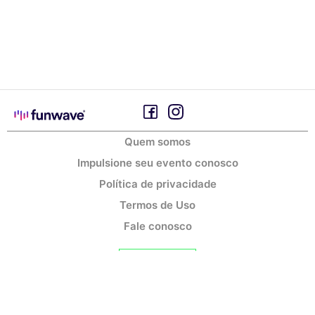
Quem somos
Impulsione seu evento conosco
Política de privacidade
Termos de Uso
Fale conosco