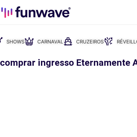
SHOWS
CARNAVAL
CRUZEIROS
RÉVEIL
: comprar ingresso Eternamente