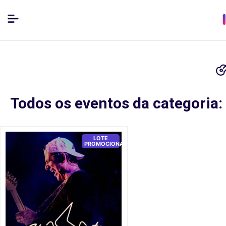
Todos os eventos da categoria
LOTE
PROMOCIONAL