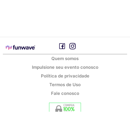
Quem somos
Impulsione seu evento conosco
Política de privacidade
Termos de Uso
Fale conosco