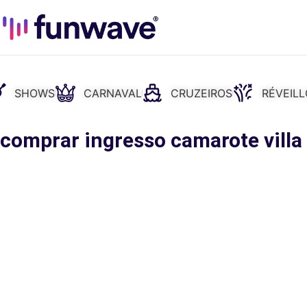
SHOWS
CARNAVAL
CRUZEIROS
RÉVEIL
 comprar ingresso camarote villa