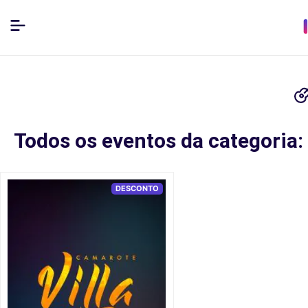
Todos os eventos da categoria:
DESCONTO