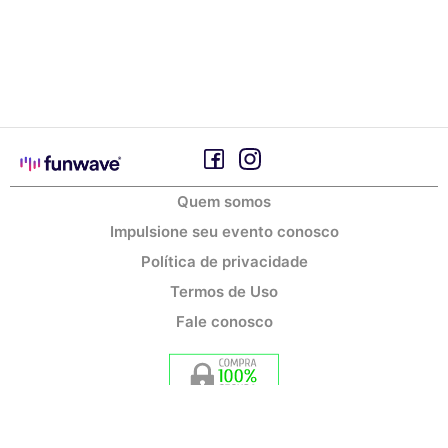
Quem somos
Impulsione seu evento conosco
Política de privacidade
Termos de Uso
Fale conosco