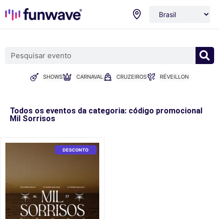
SHOWS
CARNAVAL
CRUZEIROS
RÉVEILLON
Todos os eventos da categoria: código promocional
Mil Sorrisos
DESCONTO