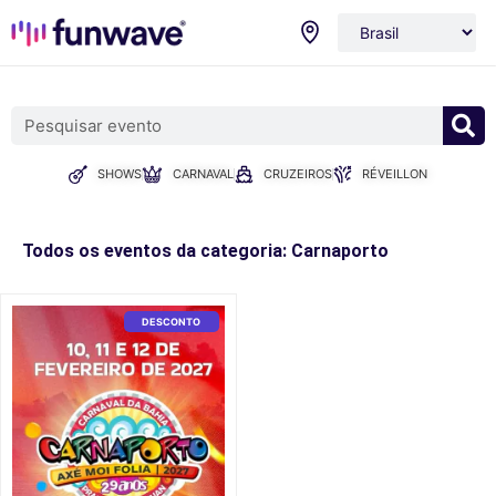
SHOWS
CARNAVAL
CRUZEIROS
RÉVEILLON
Todos os eventos da categoria: Carnaporto
DESCONTO