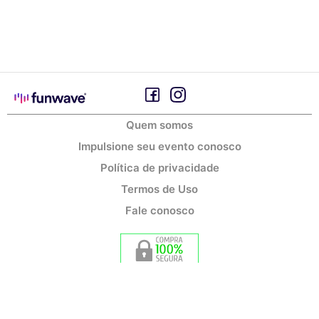
Quem somos
Impulsione seu evento conosco
Política de privacidade
Termos de Uso
Fale conosco