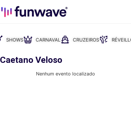
SHOWS
CARNAVAL
CRUZEIROS
RÉVEIL
 Caetano Veloso
Nenhum evento localizado