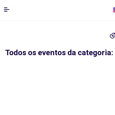
Todos os eventos da categoria: