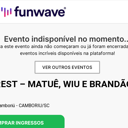
Evento indisponível no momento..
a este evento ainda não começaram ou já foram encerrada
eventos incríveis disponíveis na plataforma!
VER OUTROS EVENTOS
EST – MATUÊ, WIU E BRANDÃ
Camboriú - CAMBORIU/SC
PRAR INGRESSOS