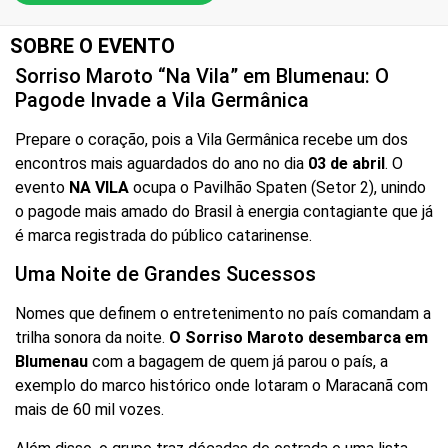
SOBRE O EVENTO
Sorriso Maroto “Na Vila” em Blumenau: O
Pagode Invade a Vila Germânica
Prepare o coração, pois a Vila Germânica recebe um dos
encontros mais aguardados do ano no dia
03 de abril
. O
evento
NA VILA
ocupa o Pavilhão Spaten (Setor 2), unindo
o pagode mais amado do Brasil à energia contagiante que já
é marca registrada do público catarinense.
Uma Noite de Grandes Sucessos
Nomes que definem o entretenimento no país comandam a
trilha sonora da noite.
O Sorriso Maroto desembarca em
Blumenau
com a bagagem de quem já parou o país, a
exemplo do marco histórico onde lotaram o Maracanã com
mais de 60 mil vozes.