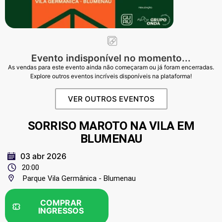
Evento indisponível no momento...
As vendas para este evento ainda não começaram ou já foram encerradas.
Explore outros eventos incríveis disponíveis na plataforma!
VER OUTROS EVENTOS
SORRISO MAROTO NA VILA EM
BLUMENAU
03 abr 2026
20:00
Parque Vila Germânica - Blumenau
COMPRAR
INGRESSOS