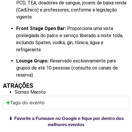
PCD, TEA, doadores de sangue, jovens de baixa renda
(CadÚnico) e professores, conforme a legislação
vigente.
Front Stage Open Bar:
Proporciona uma vista
privilegiada do palco e serviço liberado a noite toda,
incluindo Spaten, vodka, gin, tônica, água e
refrigerante.
Lounge Grupo:
Reservado exclusivamente para
grupos de até 10 pessoas (consulte os canais de
reserva).
ATRAÇÕES
Sorriso Maroto
Tags do evento
📱 Favorite a Funwave no Google e fique por dentro dos
melhores eventos