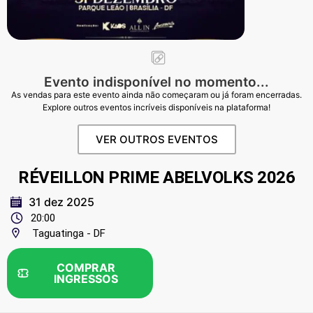
Evento indisponível no momento...
As vendas para este evento ainda não começaram ou já foram encerradas.
Explore outros eventos incríveis disponíveis na plataforma!
VER OUTROS EVENTOS
RÉVEILLON PRIME ABELVOLKS 2026
31 dez 2025
20:00
Taguatinga - DF
COMPRAR
INGRESSOS