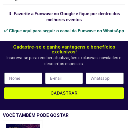
📱 Favorite a Funwave no Google e fique por dentro dos
melhores eventos
✅ Clique aqui para seguir o canal da Funwave no WhatsApp
Cadastre-se e ganhe vantagens e benefícios
exclusivos!
Inscreva-se para receber atualizações exclusivas, novidades e
descontos especiais.
CADASTRAR
VOCÊ TAMBÉM PODE GOSTAR