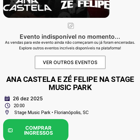
Evento indisponível no momento...
As vendas para este evento ainda não começaram ou já foram encerradas.
Explore outros eventos incríveis disponíveis na plataforma!
VER OUTROS EVENTOS
ANA CASTELA E ZÉ FELIPE NA STAGE
MUSIC PARK
26 dez 2025
20:00
Stage Music Park • Florianópolis, SC
COMPRAR
INGRESSOS