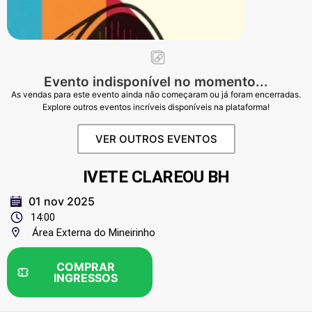
Evento indisponível no momento...
As vendas para este evento ainda não começaram ou já foram encerradas.
Explore outros eventos incríveis disponíveis na plataforma!
VER OUTROS EVENTOS
IVETE CLAREOU BH
01 nov 2025
14:00
Área Externa do Mineirinho
COMPRAR
INGRESSOS