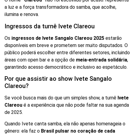
a luz e a força transformadora do samba, que acolhe,
ilumina e renova.
Ingressos da turnê Ivete Clareou
Os
ingressos de Ivete Sangalo Clareou 2025
estarão
disponíveis em breve e prometem ser muito disputados. O
público poderá escolher entre diferentes setores, incluindo
áreas com open bar e a opção de
meia-entrada solidária
,
garantindo acesso democrático e inclusivo ao espetáculo.
Por que assistir ao show Ivete Sangalo
Clareou?
Se você busca mais do que um simples show, a turnê
Ivete
Clareou
é a experiência que não pode faltar na sua agenda
de 2025.
Quando Ivete canta samba, ela não apenas homenageia o
gênero: ela faz o
Brasil pulsar no coração de cada