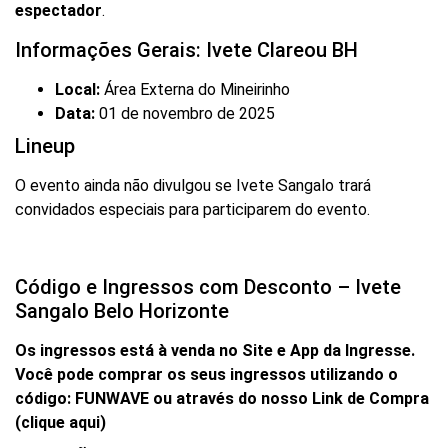
espectador
.
Informações Gerais: Ivete Clareou BH
Local:
Área Externa do Mineirinho
Data:
01 de novembro de 2025
Lineup
O evento ainda não divulgou se Ivete Sangalo trará
convidados especiais para participarem do evento.
Código e Ingressos com Desconto – Ivete
Sangalo Belo Horizonte
Os ingressos está à venda no Site e App da Ingresse.
Você pode comprar os seus ingressos utilizando o
código: FUNWAVE ou através do nosso Link de Compra
(clique aqui)